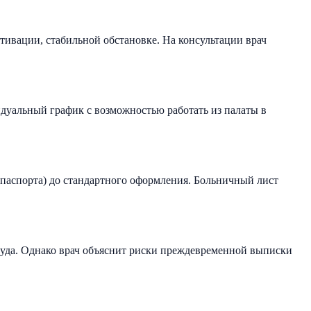
тивации, стабильной обстановке. На консультации врач
идуальный график с возможностью работать из палаты в
 паспорта) до стандартного оформления. Больничный лист
суда. Однако врач объяснит риски преждевременной выписки