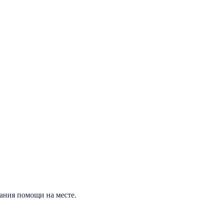
зания помощи на месте.