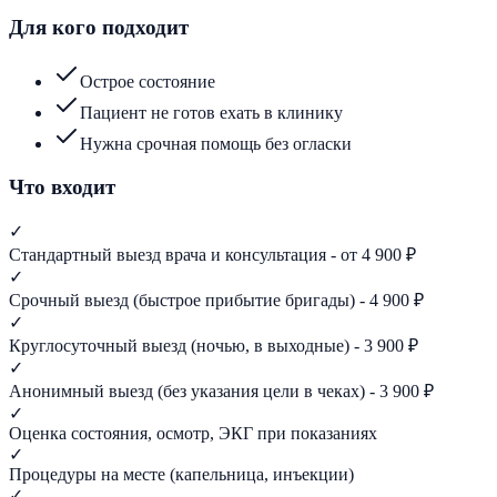
Для кого подходит
Острое состояние
Пациент не готов ехать в клинику
Нужна срочная помощь без огласки
Что входит
✓
Стандартный выезд врача и консультация - от 4 900 ₽
✓
Срочный выезд (быстрое прибытие бригады) - 4 900 ₽
✓
Круглосуточный выезд (ночью, в выходные) - 3 900 ₽
✓
Анонимный выезд (без указания цели в чеках) - 3 900 ₽
✓
Оценка состояния, осмотр, ЭКГ при показаниях
✓
Процедуры на месте (капельница, инъекции)
✓