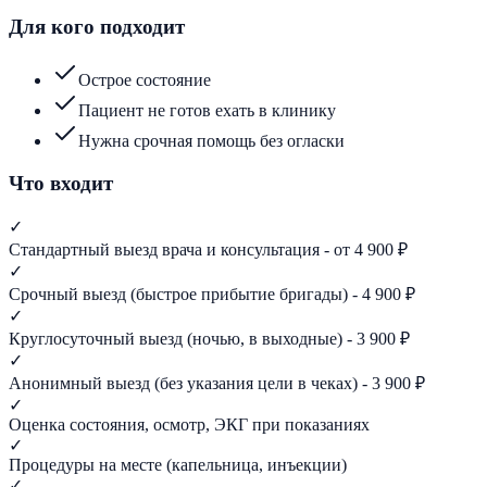
Для кого подходит
Острое состояние
Пациент не готов ехать в клинику
Нужна срочная помощь без огласки
Что входит
✓
Стандартный выезд врача и консультация - от 4 900 ₽
✓
Срочный выезд (быстрое прибытие бригады) - 4 900 ₽
✓
Круглосуточный выезд (ночью, в выходные) - 3 900 ₽
✓
Анонимный выезд (без указания цели в чеках) - 3 900 ₽
✓
Оценка состояния, осмотр, ЭКГ при показаниях
✓
Процедуры на месте (капельница, инъекции)
✓