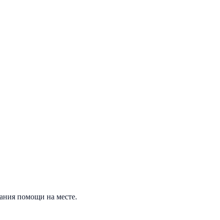
зания помощи на месте.