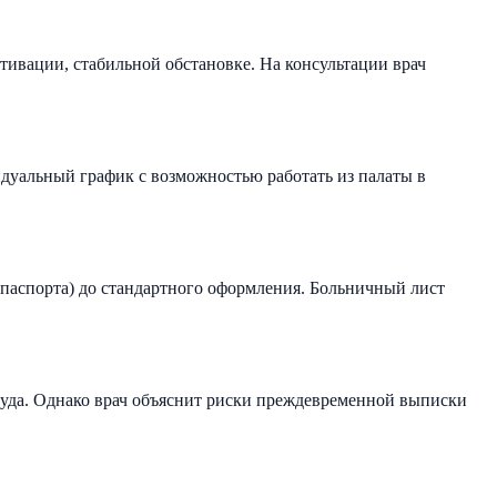
тивации, стабильной обстановке. На консультации врач
идуальный график с возможностью работать из палаты в
 паспорта) до стандартного оформления. Больничный лист
суда. Однако врач объяснит риски преждевременной выписки