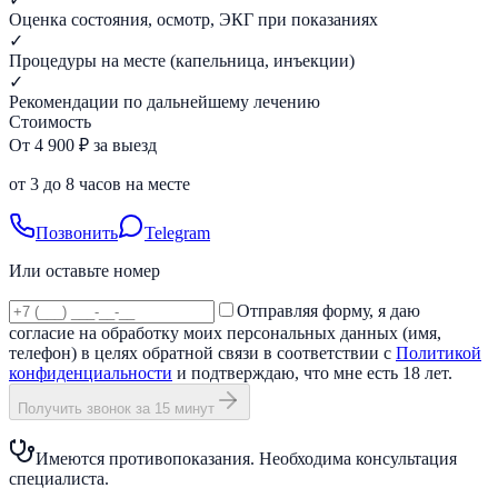
Оценка состояния, осмотр, ЭКГ при показаниях
✓
Процедуры на месте (капельница, инъекции)
✓
Рекомендации по дальнейшему лечению
Стоимость
От 4 900 ₽ за выезд
от 3 до 8 часов на месте
Позвонить
Telegram
Или оставьте номер
Отправляя форму, я даю
согласие на обработку моих персональных данных (имя,
телефон) в целях обратной связи в соответствии с
Политикой
конфиденциальности
и подтверждаю, что мне есть 18 лет.
Получить звонок за 15 минут
Имеются противопоказания. Необходима консультация
специалиста.