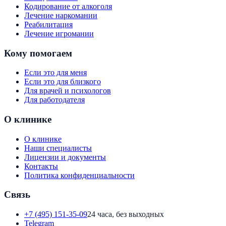
Кодирование от алкоголя
Лечение наркомании
Реабилитация
Лечение игромании
Кому помогаем
Если это для меня
Если это для близкого
Для врачей и психологов
Для работодателя
О клинике
О клинике
Наши специалисты
Лицензии и документы
Контакты
Политика конфиденциальности
Связь
+7 (495) 151-35-09
24 часа, без выходных
Telegram