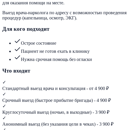
для оказания помощи на месте.
Выезд врача-нарколога по адресу с возможностью проведения
процедур (капельница, осмотр, ЭКГ).
Для кого подходит
Острое состояние
Пациент не готов ехать в клинику
Нужна срочная помощь без огласки
Что входит
✓
Стандартный выезд врача и консультация - от 4 900 ₽
✓
Срочный выезд (быстрое прибытие бригады) - 4 900 ₽
✓
Круглосуточный выезд (ночью, в выходные) - 3 900 ₽
✓
Анонимный выезд (без указания цели в чеках) - 3 900 ₽
✓