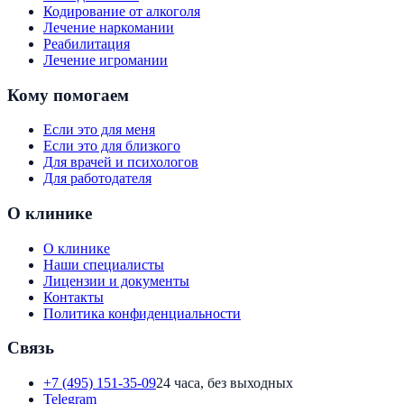
Кодирование от алкоголя
Лечение наркомании
Реабилитация
Лечение игромании
Кому помогаем
Если это для меня
Если это для близкого
Для врачей и психологов
Для работодателя
О клинике
О клинике
Наши специалисты
Лицензии и документы
Контакты
Политика конфиденциальности
Связь
+7 (495) 151-35-09
24 часа, без выходных
Telegram