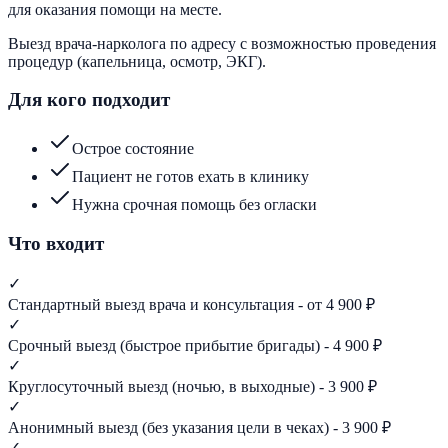
для оказания помощи на месте.
Выезд врача-нарколога по адресу с возможностью проведения
процедур (капельница, осмотр, ЭКГ).
Для кого подходит
Острое состояние
Пациент не готов ехать в клинику
Нужна срочная помощь без огласки
Что входит
✓
Стандартный выезд врача и консультация - от 4 900 ₽
✓
Срочный выезд (быстрое прибытие бригады) - 4 900 ₽
✓
Круглосуточный выезд (ночью, в выходные) - 3 900 ₽
✓
Анонимный выезд (без указания цели в чеках) - 3 900 ₽
✓