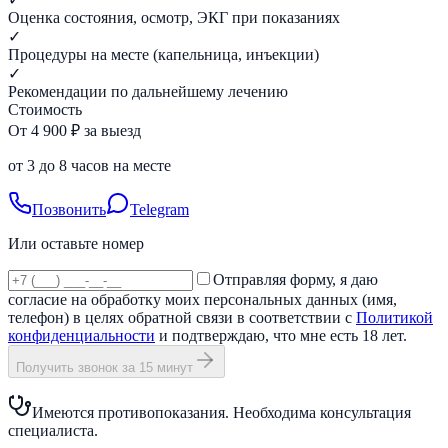
Оценка состояния, осмотр, ЭКГ при показаниях
✓
Процедуры на месте (капельница, инъекции)
✓
Рекомендации по дальнейшему лечению
Стоимость
От 4 900 ₽ за выезд
от 3 до 8 часов на месте
Позвонить
Telegram
Или оставьте номер
Отправляя форму, я даю
согласие на обработку моих персональных данных (имя,
телефон) в целях обратной связи в соответствии с
Политикой
конфиденциальности
и подтверждаю, что мне есть 18 лет.
Получить звонок за 15 минут
Имеются противопоказания. Необходима консультация
специалиста.