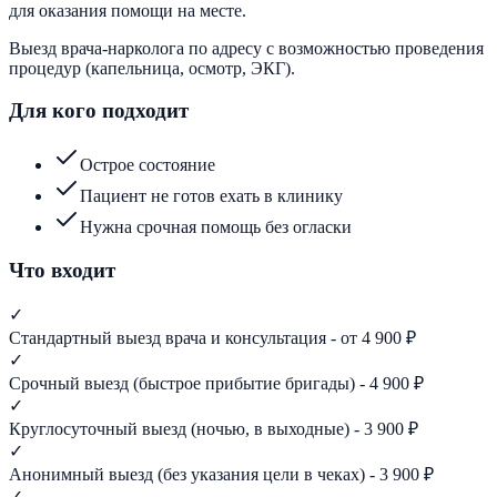
для оказания помощи на месте.
Выезд врача-нарколога по адресу с возможностью проведения
процедур (капельница, осмотр, ЭКГ).
Для кого подходит
Острое состояние
Пациент не готов ехать в клинику
Нужна срочная помощь без огласки
Что входит
✓
Стандартный выезд врача и консультация - от 4 900 ₽
✓
Срочный выезд (быстрое прибытие бригады) - 4 900 ₽
✓
Круглосуточный выезд (ночью, в выходные) - 3 900 ₽
✓
Анонимный выезд (без указания цели в чеках) - 3 900 ₽
✓