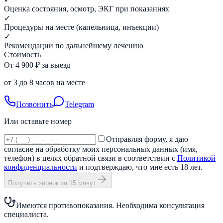
Оценка состояния, осмотр, ЭКГ при показаниях
✓
Процедуры на месте (капельница, инъекции)
✓
Рекомендации по дальнейшему лечению
Стоимость
От 4 900 ₽ за выезд
от 3 до 8 часов на месте
Позвонить
Telegram
Или оставьте номер
Отправляя форму, я даю
согласие на обработку моих персональных данных (имя,
телефон) в целях обратной связи в соответствии с
Политикой
конфиденциальности
и подтверждаю, что мне есть 18 лет.
Получить звонок за 15 минут
Имеются противопоказания. Необходима консультация
специалиста.