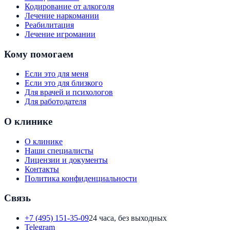
Кодирование от алкоголя
Лечение наркомании
Реабилитация
Лечение игромании
Кому помогаем
Если это для меня
Если это для близкого
Для врачей и психологов
Для работодателя
О клинике
О клинике
Наши специалисты
Лицензии и документы
Контакты
Политика конфиденциальности
Связь
+7 (495) 151-35-09
24 часа, без выходных
Telegram