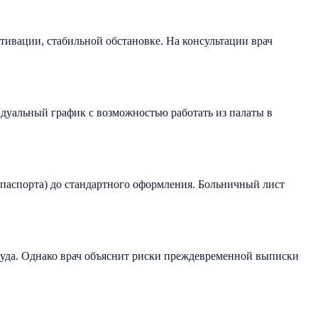
тивации, стабильной обстановке. На консультации врач
идуальный график с возможностью работать из палаты в
 паспорта) до стандартного оформления. Больничный лист
суда. Однако врач объяснит риски преждевременной выписки