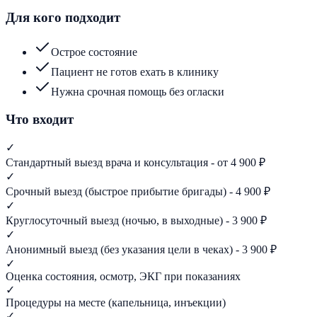
Для кого подходит
Острое состояние
Пациент не готов ехать в клинику
Нужна срочная помощь без огласки
Что входит
✓
Стандартный выезд врача и консультация - от 4 900 ₽
✓
Срочный выезд (быстрое прибытие бригады) - 4 900 ₽
✓
Круглосуточный выезд (ночью, в выходные) - 3 900 ₽
✓
Анонимный выезд (без указания цели в чеках) - 3 900 ₽
✓
Оценка состояния, осмотр, ЭКГ при показаниях
✓
Процедуры на месте (капельница, инъекции)
✓