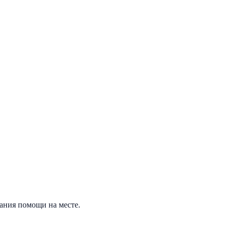
зания помощи на месте.