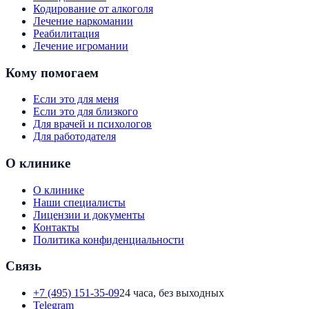
Кодирование от алкоголя
Лечение наркомании
Реабилитация
Лечение игромании
Кому помогаем
Если это для меня
Если это для близкого
Для врачей и психологов
Для работодателя
О клинике
О клинике
Наши специалисты
Лицензии и документы
Контакты
Политика конфиденциальности
Связь
+7 (495) 151-35-09
24 часа, без выходных
Telegram