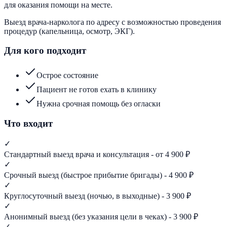
для оказания помощи на месте.
Выезд врача-нарколога по адресу с возможностью проведения
процедур (капельница, осмотр, ЭКГ).
Для кого подходит
Острое состояние
Пациент не готов ехать в клинику
Нужна срочная помощь без огласки
Что входит
✓
Стандартный выезд врача и консультация - от 4 900 ₽
✓
Срочный выезд (быстрое прибытие бригады) - 4 900 ₽
✓
Круглосуточный выезд (ночью, в выходные) - 3 900 ₽
✓
Анонимный выезд (без указания цели в чеках) - 3 900 ₽
✓