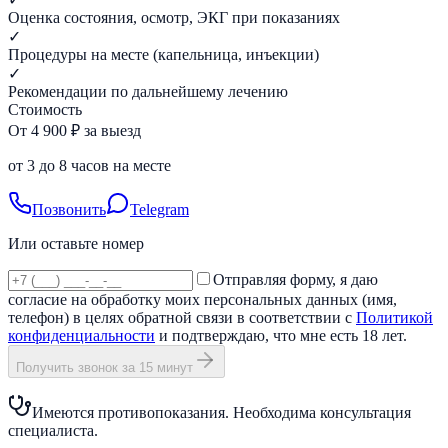
Оценка состояния, осмотр, ЭКГ при показаниях
✓
Процедуры на месте (капельница, инъекции)
✓
Рекомендации по дальнейшему лечению
Стоимость
От 4 900 ₽ за выезд
от 3 до 8 часов на месте
Позвонить
Telegram
Или оставьте номер
Отправляя форму, я даю
согласие на обработку моих персональных данных (имя,
телефон) в целях обратной связи в соответствии с
Политикой
конфиденциальности
и подтверждаю, что мне есть 18 лет.
Получить звонок за 15 минут
Имеются противопоказания. Необходима консультация
специалиста.