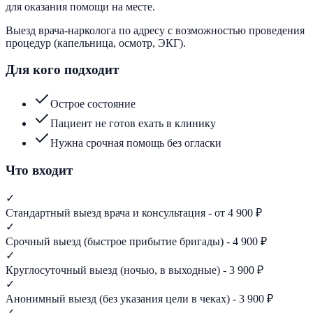
для оказания помощи на месте.
Выезд врача-нарколога по адресу с возможностью проведения
процедур (капельница, осмотр, ЭКГ).
Для кого подходит
Острое состояние
Пациент не готов ехать в клинику
Нужна срочная помощь без огласки
Что входит
✓
Стандартный выезд врача и консультация - от 4 900 ₽
✓
Срочный выезд (быстрое прибытие бригады) - 4 900 ₽
✓
Круглосуточный выезд (ночью, в выходные) - 3 900 ₽
✓
Анонимный выезд (без указания цели в чеках) - 3 900 ₽
✓