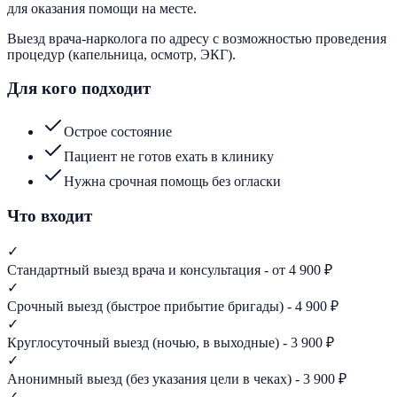
для оказания помощи на месте.
Выезд врача-нарколога по адресу с возможностью проведения
процедур (капельница, осмотр, ЭКГ).
Для кого подходит
Острое состояние
Пациент не готов ехать в клинику
Нужна срочная помощь без огласки
Что входит
✓
Стандартный выезд врача и консультация - от 4 900 ₽
✓
Срочный выезд (быстрое прибытие бригады) - 4 900 ₽
✓
Круглосуточный выезд (ночью, в выходные) - 3 900 ₽
✓
Анонимный выезд (без указания цели в чеках) - 3 900 ₽
✓