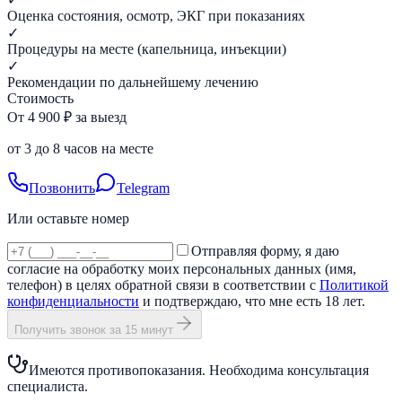
Оценка состояния, осмотр, ЭКГ при показаниях
✓
Процедуры на месте (капельница, инъекции)
✓
Рекомендации по дальнейшему лечению
Стоимость
От 4 900 ₽ за выезд
от 3 до 8 часов на месте
Позвонить
Telegram
Или оставьте номер
Отправляя форму, я даю
согласие на обработку моих персональных данных (имя,
телефон) в целях обратной связи в соответствии с
Политикой
конфиденциальности
и подтверждаю, что мне есть 18 лет.
Получить звонок за 15 минут
Имеются противопоказания. Необходима консультация
специалиста.