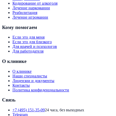
Кодирование от алкоголя
Лечение наркомании
Реабилитация
Лечение игромании
Кому помогаем
Если это для меня
Если это для близкого
Для врачей и психологов
Для работодателя
О клинике
О клинике
Наши специалисты
Лицензии и документы
Контакты
Политика конфиденциальности
Связь
+7 (495) 151-35-09
24 часа, без выходных
Telegram