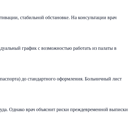
тивации, стабильной обстановке. На консультации врач
идуальный график с возможностью работать из палаты в
 паспорта) до стандартного оформления. Больничный лист
суда. Однако врач объяснит риски преждевременной выписки