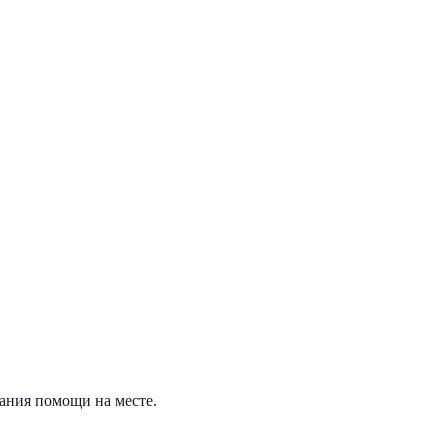
зания помощи на месте.