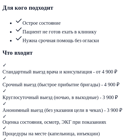
Для кого подходит
Острое состояние
Пациент не готов ехать в клинику
Нужна срочная помощь без огласки
Что входит
✓
Стандартный выезд врача и консультация - от 4 900 ₽
✓
Срочный выезд (быстрое прибытие бригады) - 4 900 ₽
✓
Круглосуточный выезд (ночью, в выходные) - 3 900 ₽
✓
Анонимный выезд (без указания цели в чеках) - 3 900 ₽
✓
Оценка состояния, осмотр, ЭКГ при показаниях
✓
Процедуры на месте (капельница, инъекции)
✓