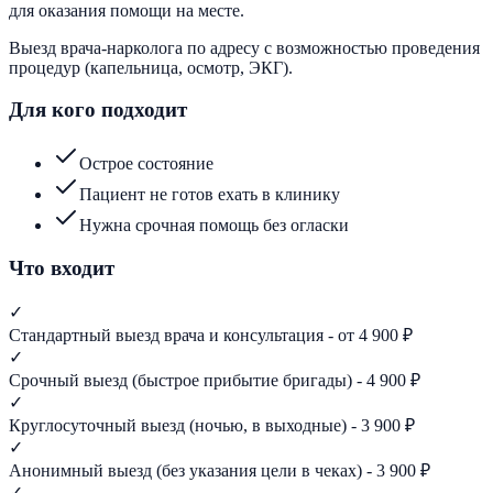
для оказания помощи на месте.
Выезд врача-нарколога по адресу с возможностью проведения
процедур (капельница, осмотр, ЭКГ).
Для кого подходит
Острое состояние
Пациент не готов ехать в клинику
Нужна срочная помощь без огласки
Что входит
✓
Стандартный выезд врача и консультация - от 4 900 ₽
✓
Срочный выезд (быстрое прибытие бригады) - 4 900 ₽
✓
Круглосуточный выезд (ночью, в выходные) - 3 900 ₽
✓
Анонимный выезд (без указания цели в чеках) - 3 900 ₽
✓