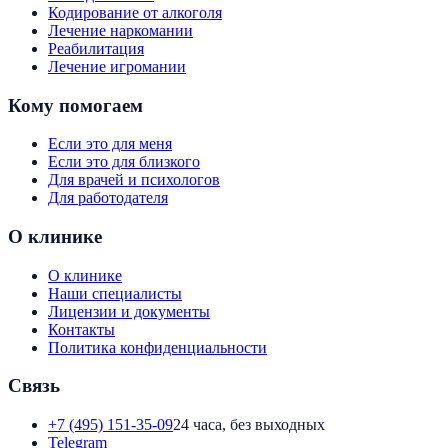
Кодирование от алкоголя
Лечение наркомании
Реабилитация
Лечение игромании
Кому помогаем
Если это для меня
Если это для близкого
Для врачей и психологов
Для работодателя
О клинике
О клинике
Наши специалисты
Лицензии и документы
Контакты
Политика конфиденциальности
Связь
+7 (495) 151-35-09
24 часа, без выходных
Telegram