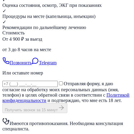
Оценка состояния, осмотр, ЭКГ при показаниях
✓
Процедуры на месте (капельница, инъекции)
✓
Рекомендации по дальнейшему лечению
Стоимость
От 4 900 ₽ за выезд
от 3 до 8 часов на месте
Позвонить
Telegram
Или оставьте номер
Отправляя форму, я даю
согласие на обработку моих персональных данных (имя,
телефон) в целях обратной связи в соответствии с
Политикой
конфиденциальности
и подтверждаю, что мне есть 18 лет.
Получить звонок за 15 минут
Имеются противопоказания. Необходима консультация
специалиста.