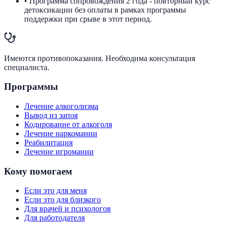
• Программа сопровождения 2 года - повторный курс
детоксикации без оплаты в рамках программы
поддержки при срыве в этот период.
Имеются противопоказания. Необходима консультация
специалиста.
Программы
Лечение алкоголизма
Вывод из запоя
Кодирование от алкоголя
Лечение наркомании
Реабилитация
Лечение игромании
Кому помогаем
Если это для меня
Если это для близкого
Для врачей и психологов
Для работодателя