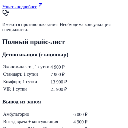
Узнать подробнее
Имеются противопоказания. Необходима консультация
специалиста.
Полный прайс-лист
Детоксикация (стационар)
Эконом-палата, 1 сутки
4 900 ₽
Стандарт, 1 сутки
7 900 ₽
Комфорт, 1 сутки
13 900 ₽
VIP, 1 сутки
21 900 ₽
Вывод из запоя
Амбулаторно
6 000 ₽
Выезд врача + консультация
4 900 ₽