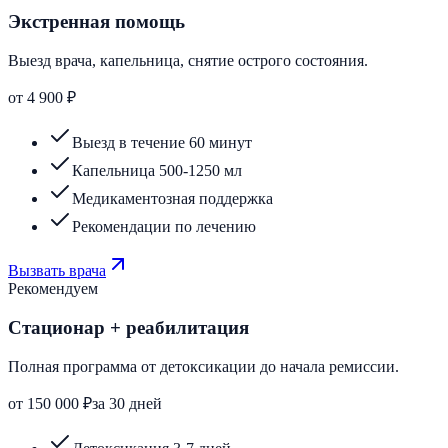
Экстренная помощь
Выезд врача, капельница, снятие острого состояния.
от 4 900 ₽
Выезд в течение 60 минут
Капельница 500-1250 мл
Медикаментозная поддержка
Рекомендации по лечению
Вызвать врача
Рекомендуем
Стационар + реабилитация
Полная программа от детоксикации до начала ремиссии.
от 150 000 ₽
за 30 дней