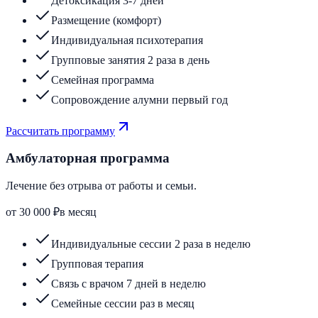
Детоксикация 3-7 дней
Размещение (комфорт)
Индивидуальная психотерапия
Групповые занятия 2 раза в день
Семейная программа
Сопровождение алумни первый год
Рассчитать программу
Амбулаторная программа
Лечение без отрыва от работы и семьи.
от 30 000 ₽
в месяц
Индивидуальные сессии 2 раза в неделю
Групповая терапия
Связь с врачом 7 дней в неделю
Семейные сессии раз в месяц