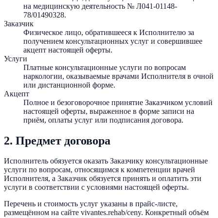
на медицинскую деятельность №
Л041-01148-
78/01490328
.
Заказчик
Физическое лицо, обратившееся к Исполнителю за
получением консультационных услуг и совершившее
акцепт настоящей оферты.
Услуги
Платные консультационные услуги по вопросам
наркологии, оказываемые врачами Исполнителя в очной
или дистанционной форме.
Акцепт
Полное и безоговорочное принятие Заказчиком условий
настоящей оферты, выраженное в форме записи на
приём, оплаты услуг или подписания договора.
2. Предмет договора
Исполнитель обязуется оказать Заказчику консультационные
услуги по вопросам, относящимся к компетенции врачей
Исполнителя, а Заказчик обязуется принять и оплатить эти
услуги в соответствии с условиями настоящей оферты.
Перечень и стоимость услуг указаны в прайс-листе,
размещённом на сайте
vivantes.rehab
/ceny. Конкретный объём