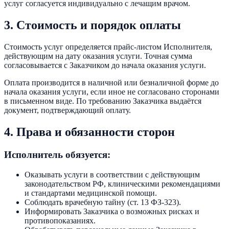
услуг согласуется индивидуально с лечащим врачом.
3. Стоимость и порядок оплаты
Стоимость услуг определяется прайс-листом Исполнителя,
действующим на дату оказания услуги. Точная сумма
согласовывается с Заказчиком до начала оказания услуги.
Оплата производится в наличной или безналичной форме до
начала оказания услуги, если иное не согласовано сторонами
в письменном виде. По требованию Заказчика выдаётся
документ, подтверждающий оплату.
4. Права и обязанности сторон
Исполнитель обязуется:
Оказывать услуги в соответствии с действующим
законодательством РФ, клиническими рекомендациями
и стандартами медицинской помощи.
Соблюдать врачебную тайну (ст. 13 ФЗ-323).
Информировать Заказчика о возможных рисках и
противопоказаниях.