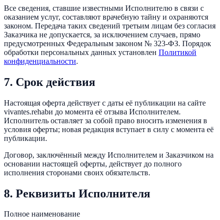
Все сведения, ставшие известными Исполнителю в связи с
оказанием услуг, составляют врачебную тайну и охраняются
законом. Передача таких сведений третьим лицам без согласия
Заказчика не допускается, за исключением случаев, прямо
предусмотренных Федеральным законом № 323-ФЗ. Порядок
обработки персональных данных установлен
Политикой
конфиденциальности
.
7. Срок действия
Настоящая оферта действует с даты её публикации на сайте
vivantes.rehab
и до момента её отзыва Исполнителем.
Исполнитель оставляет за собой право вносить изменения в
условия оферты; новая редакция вступает в силу с момента её
публикации.
Договор, заключённый между Исполнителем и Заказчиком на
основании настоящей оферты, действует до полного
исполнения сторонами своих обязательств.
8. Реквизиты Исполнителя
Полное наименование