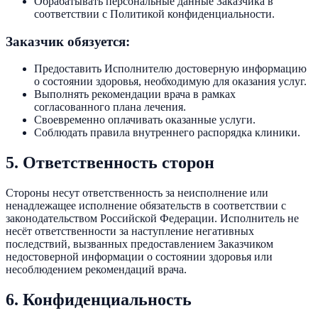
Обрабатывать персональные данные Заказчика в
соответствии с Политикой конфиденциальности.
Заказчик обязуется:
Предоставить Исполнителю достоверную информацию
о состоянии здоровья, необходимую для оказания услуг.
Выполнять рекомендации врача в рамках
согласованного плана лечения.
Своевременно оплачивать оказанные услуги.
Соблюдать правила внутреннего распорядка клиники.
5. Ответственность сторон
Стороны несут ответственность за неисполнение или
ненадлежащее исполнение обязательств в соответствии с
законодательством Российской Федерации. Исполнитель не
несёт ответственности за наступление негативных
последствий, вызванных предоставлением Заказчиком
недостоверной информации о состоянии здоровья или
несоблюдением рекомендаций врача.
6. Конфиденциальность