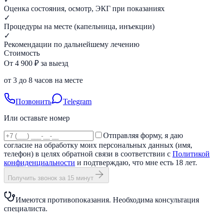
Оценка состояния, осмотр, ЭКГ при показаниях
✓
Процедуры на месте (капельница, инъекции)
✓
Рекомендации по дальнейшему лечению
Стоимость
От 4 900 ₽ за выезд
от 3 до 8 часов на месте
Позвонить
Telegram
Или оставьте номер
Отправляя форму, я даю
согласие на обработку моих персональных данных (имя,
телефон) в целях обратной связи в соответствии с
Политикой
конфиденциальности
и подтверждаю, что мне есть 18 лет.
Получить звонок за 15 минут
Имеются противопоказания. Необходима консультация
специалиста.