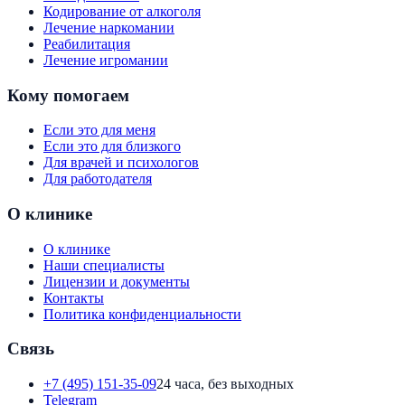
Кодирование от алкоголя
Лечение наркомании
Реабилитация
Лечение игромании
Кому помогаем
Если это для меня
Если это для близкого
Для врачей и психологов
Для работодателя
О клинике
О клинике
Наши специалисты
Лицензии и документы
Контакты
Политика конфиденциальности
Связь
+7 (495) 151-35-09
24 часа, без выходных
Telegram