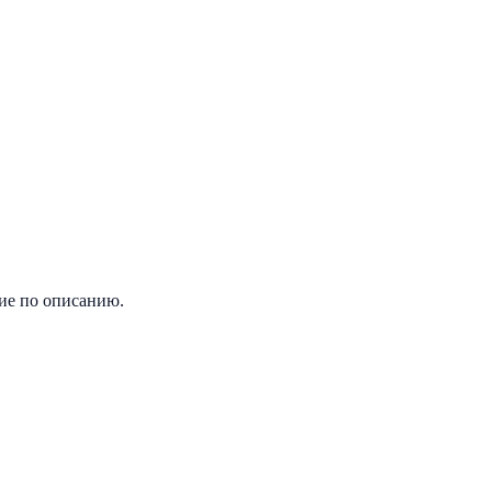
ие по описанию.