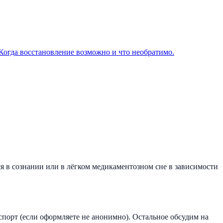
 Когда восстановление возможно и что необратимо.
 в сознании или в лёгком медикаментозном сне в зависимости
аспорт (если оформляете не анонимно). Остальное обсудим на