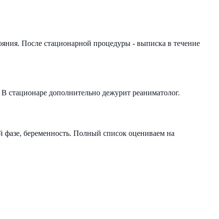
тояния. После стационарной процедуры - выписка в течение
. В стационаре дополнительно дежурит реаниматолог.
ой фазе, беременность. Полный список оцениваем на