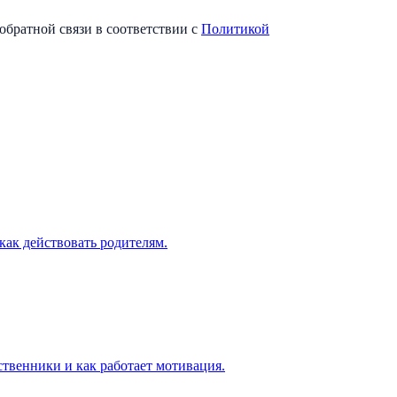
обратной связи в соответствии с
Политикой
как действовать родителям.
ственники и как работает мотивация.