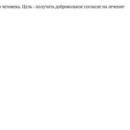
человека. Цель - получить добровольное согласие на лечение