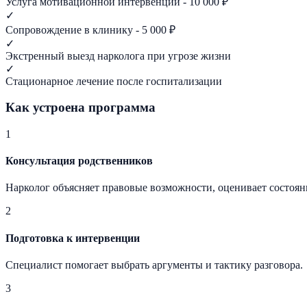
Услуга мотивационной интервенции - 10 000 ₽
✓
Сопровождение в клинику - 5 000 ₽
✓
Экстренный выезд нарколога при угрозе жизни
✓
Стационарное лечение после госпитализации
Как устроена программа
1
Консультация родственников
Нарколог объясняет правовые возможности, оценивает состоян
2
Подготовка к интервенции
Специалист помогает выбрать аргументы и тактику разговора.
3