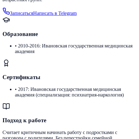
Записаться
Написать в Telegram
Образование
•
2010-2016: Ивановская государственная медицинская
академия
Сертификаты
•
2017: Ивановская государственная медицинская
академия (специализация: психиатрия-наркология)
Подход к работе
Считает критичным начинать работу с подростками с
разговора с родителями. Без перестройки семейной