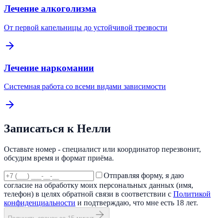
Лечение алкоголизма
От первой капельницы до устойчивой трезвости
Лечение наркомании
Системная работа со всеми видами зависимости
Записаться к
Нелли
Оставьте номер - специалист или координатор перезвонит,
обсудим время и формат приёма.
Отправляя форму, я даю
согласие на обработку моих персональных данных (имя,
телефон) в целях обратной связи в соответствии с
Политикой
конфиденциальности
и подтверждаю, что мне есть 18 лет.