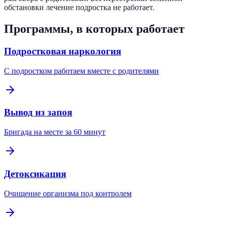
обстановки лечение подростка не работает.
Программы, в которых работает
Подростковая наркология
С подростком работаем вместе с родителями
Вывод из запоя
Бригада на месте за 60 минут
Детоксикация
Очищение организма под контролем