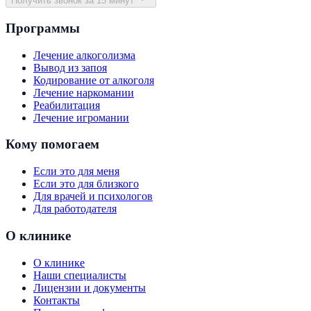
Получить звонок за 15 минут
Программы
Лечение алкоголизма
Вывод из запоя
Кодирование от алкоголя
Лечение наркомании
Реабилитация
Лечение игромании
Кому помогаем
Если это для меня
Если это для близкого
Для врачей и психологов
Для работодателя
О клинике
О клинике
Наши специалисты
Лицензии и документы
Контакты