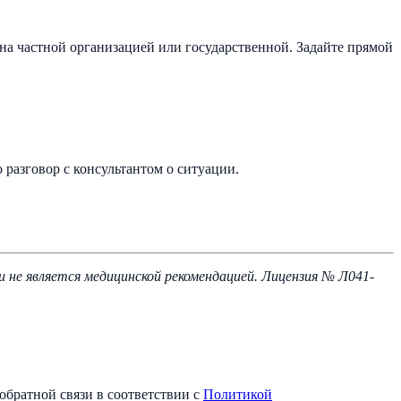
она частной организацией или государственной. Задайте прямой
 разговор с консультантом о ситуации.
не является медицинской рекомендацией. Лицензия № Л041-
обратной связи в соответствии с
Политикой