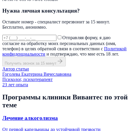
Нужна личная консультация?
Оставьте номер - специалист перезвонит за 15 минут.
Бесплатно, анонимно.
Отправляя форму, я даю
согласие на обработку моих персональных данных (имя,
телефон) в целях обратной связи в соответствии с
Политикой
конфиденциальности
и подтверждаю, что мне есть 18 лет.
Получить звонок за 15 минут
Автор статьи
Гоголева Екатерина Вячеславовна
Психолог, психотерапевт
23
лет опыта
Программы клиники Вивантес по этой
теме
Лечение алкоголизма
От первой капельницы до устойчивой трезвости