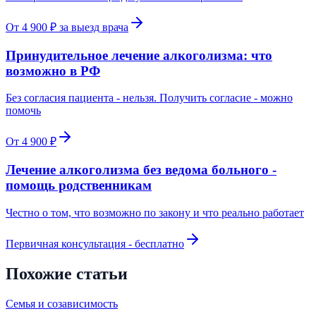
От 4 900 ₽ за выезд врача
Принудительное лечение алкоголизма: что
возможно в РФ
Без согласия пациента - нельзя. Получить согласие - можно
помочь
От 4 900 ₽
Лечение алкоголизма без ведома больного -
помощь родственникам
Честно о том, что возможно по закону и что реально работает
Первичная консультация - бесплатно
Похожие статьи
Семья и созависимость