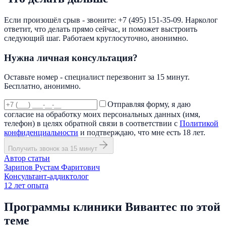
Если произошёл срыв - звоните: +7 (495) 151-35-09. Нарколог
ответит, что делать прямо сейчас, и поможет выстроить
следующий шаг. Работаем круглосуточно, анонимно.
Нужна личная консультация?
Оставьте номер - специалист перезвонит за 15 минут.
Бесплатно, анонимно.
Отправляя форму, я даю
согласие на обработку моих персональных данных (имя,
телефон) в целях обратной связи в соответствии с
Политикой
конфиденциальности
и подтверждаю, что мне есть 18 лет.
Получить звонок за 15 минут
Автор статьи
Зарипов Рустам Фаритович
Консультант-аддиктолог
12
лет опыта
Программы клиники Вивантес по этой
теме