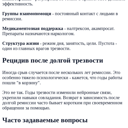
эффективность.
Группы взаимопомощи
- постоянный контакт с людьми в
ремиссии.
Медикаментозная поддержка
- налтрексон, акампросат.
Препараты назначаются наркологом.
Структура жизни
- режим дня, занятость, цели. Пустота -
один из главных врагов трезвости.
Рецидив после долгой трезвости
Иногда срыв случается после нескольких лет ремиссии. Это
особенно тяжело психологически - кажется, что годы работы
пошли "в корзину".
Это не так. Годы трезвости изменили нейронные связи,
укрепили навыки совладания. Возврат в зависимость после
долгой ремиссии часто бывает коротким при своевременном
обращении за помощью.
Часто задаваемые вопросы