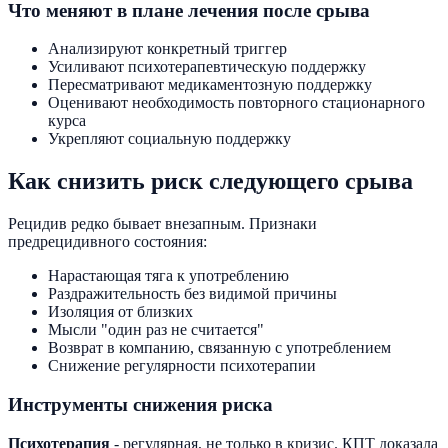
Что меняют в плане лечения после срыва
Анализируют конкретный триггер
Усиливают психотерапевтическую поддержку
Пересматривают медикаментозную поддержку
Оценивают необходимость повторного стационарного
курса
Укрепляют социальную поддержку
Как снизить риск следующего срыва
Рецидив редко бывает внезапным. Признаки
предрецидивного состояния:
Нарастающая тяга к употреблению
Раздражительность без видимой причины
Изоляция от близких
Мысли "один раз не считается"
Возврат в компанию, связанную с употреблением
Снижение регулярности психотерапии
Инструменты снижения риска
Психотерапия
- регулярная, не только в кризис. КПТ доказала