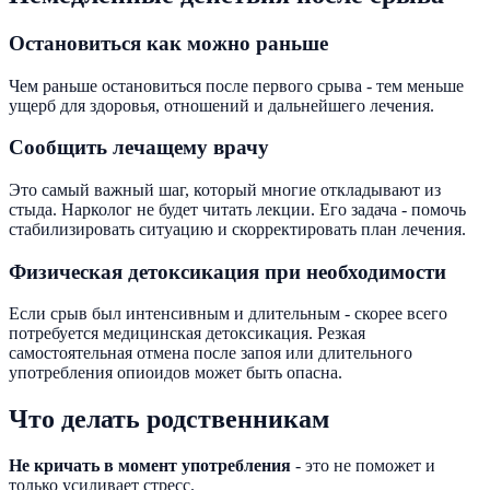
Остановиться как можно раньше
Чем раньше остановиться после первого срыва - тем меньше
ущерб для здоровья, отношений и дальнейшего лечения.
Сообщить лечащему врачу
Это самый важный шаг, который многие откладывают из
стыда. Нарколог не будет читать лекции. Его задача - помочь
стабилизировать ситуацию и скорректировать план лечения.
Физическая детоксикация при необходимости
Если срыв был интенсивным и длительным - скорее всего
потребуется медицинская детоксикация. Резкая
самостоятельная отмена после запоя или длительного
употребления опиоидов может быть опасна.
Что делать родственникам
Не кричать в момент употребления
- это не поможет и
только усиливает стресс.