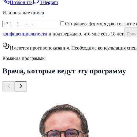
Позвонить
Telegram
Или оставьте номер
Отправляя форму, я даю согласие 
конфиденциальности
и подтверждаю, что мне есть 18 лет.
Получ
Имеются противопоказания. Необходима консультация спец
Команда программы
Врачи, которые ведут эту программу