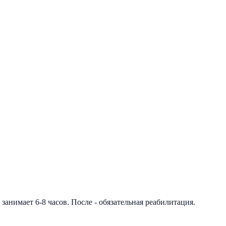
занимает 6-8 часов. После - обязательная реабилитация.