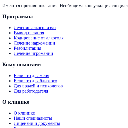
Имеются противопоказания. Необходима консультация специа
Программы
Лечение алкоголизма
Вывод из запоя
Кодирование от алкоголя
Лечение наркомании
Реабилитация
Лечение игромании
Кому помогаем
Если это для меня
Если это для близкого
Для врачей и психологов
Для работодателя
О клинике
О клинике
Наши специалисты
Лицензии и документы