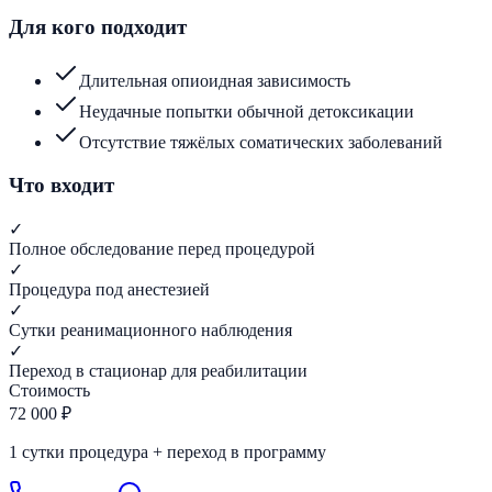
Для кого подходит
Длительная опиоидная зависимость
Неудачные попытки обычной детоксикации
Отсутствие тяжёлых соматических заболеваний
Что входит
✓
Полное обследование перед процедурой
✓
Процедура под анестезией
✓
Сутки реанимационного наблюдения
✓
Переход в стационар для реабилитации
Стоимость
72 000 ₽
1 сутки процедура + переход в программу