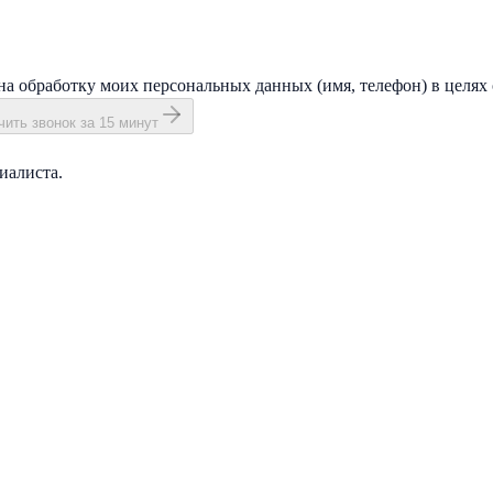
на обработку моих персональных данных (имя, телефон) в целях 
ить звонок за 15 минут
иалиста.