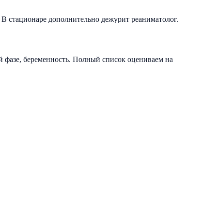
. В стационаре дополнительно дежурит реаниматолог.
ой фазе, беременность. Полный список оцениваем на