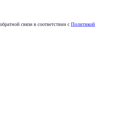
обратной связи в соответствии с
Политикой