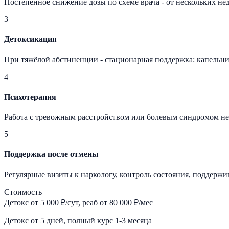
Постепенное снижение дозы по схеме врача - от нескольких нед
3
Детоксикация
При тяжёлой абстиненции - стационарная поддержка: капельни
4
Психотерапия
Работа с тревожным расстройством или болевым синдромом н
5
Поддержка после отмены
Регулярные визиты к наркологу, контроль состояния, поддерж
Стоимость
Детокс от 5 000 ₽/сут, реаб от 80 000 ₽/мес
Детокс от 5 дней, полный курс 1-3 месяца