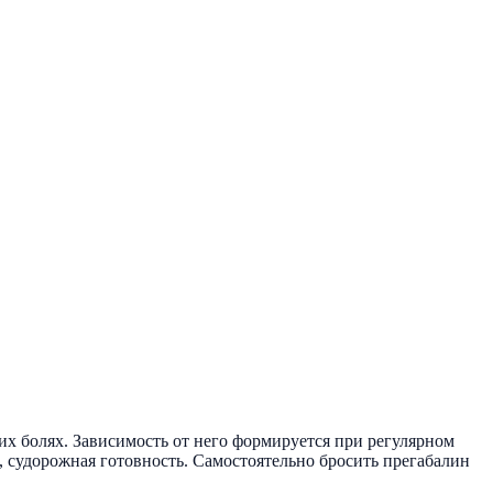
их болях. Зависимость от него формируется при регулярном
, судорожная готовность. Самостоятельно бросить прегабалин