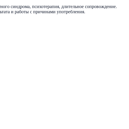
ного синдрома, психотерапия, длительное сопровождение.
ьтата и работы с причинами употребления.