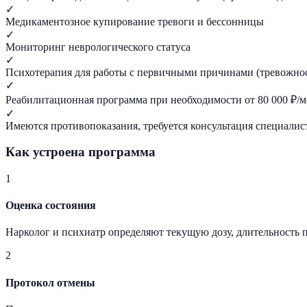
✓
Медикаментозное купирование тревоги и бессонницы
✓
Мониторинг неврологического статуса
✓
Психотерапия для работы с первичными причинами (тревожнос
✓
Реабилитационная программа при необходимости от 80 000 ₽/м
✓
Имеются противопоказания, требуется консультация специалис
Как устроена программа
1
Оценка состояния
Нарколог и психиатр определяют текущую дозу, длительность 
2
Протокол отмены