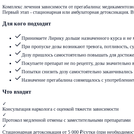
Комплекс лечения зависимости от прегабалина: медикаментозн
Первый этап - стационарная или амбулаторная детоксикация. В
Для кого подходит
Принимаете Лирику дольше назначенного курса и не 
При пропуске дозы возникают тревога, потливость,
Дозу пришлось самостоятельно повышать для достиж
Покупаете препарат не по рецепту, дозы значительно
Попытки снизить дозу самостоятельно заканчивались
Назначение прегабалина совмещалось с употребление
Что входит
✓
Консультация нарколога с оценкой тяжести зависимости
✓
Протокол медленной отмены с заместительными препаратами
✓
Стационарная детоксикация от 5 000 ₽/сутки (при необходимос