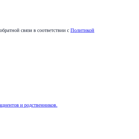
обратной связи в соответствии с
Политикой
ациентов и родственников.