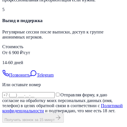
5
Выход и поддержка
Регулярные сессии после выписки, доступ к группе
анонимных игроков.
Стоимость
От 6 900 ₽/сут
14-60 дней
Позвонить
Telegram
Или оставьте номер
Отправляя форму, я даю
согласие на обработку моих персональных данных (имя,
телефон) в целях обратной связи в соответствии с
Политикой
конфиденциальности
и подтверждаю, что мне есть 18 лет.
Получить звонок за 15 минут