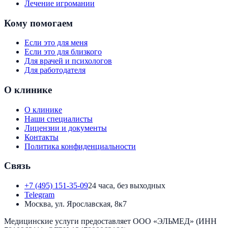
Лечение игромании
Кому помогаем
Если это для меня
Если это для близкого
Для врачей и психологов
Для работодателя
О клинике
О клинике
Наши специалисты
Лицензии и документы
Контакты
Политика конфиденциальности
Связь
+7 (495) 151-35-09
24 часа, без выходных
Telegram
Москва, ул. Ярославская, 8к7
Медицинские услуги предоставляет
ООО «ЭЛЬМЕД»
(ИНН