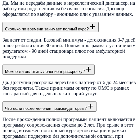
Да. Мы не передаём данные в наркологический диспансер, на
работу или родственникам без вашего согласия. Договор
оформляется по выбору - анонимно или с указанием данных.
Сколько по времени занимает полный курс?
Зависит от стадии. Базовый минимум - детоксикация 3-7 дней
плюс реабилитация 30 дней. Полная программа с устойчивым
результатом - 90 дней стационара плюс год амбулаторной
поддержки.
Можно ли оплатить лечение в рассрочку?
Да. Доступна рассрочка через банк-партнёр от 6 до 24 месяцев
без переплаты. Также принимаем оплату по ОМС в рамках
госгарантий для отдельных категорий услуг.
Что если после лечения произойдёт срыв?
После прохождения полной программы пациент включается в
программу сопровождения сроком до 2 лет. При срыве в этот
период возможен повторный курс детоксикации в рамках
программы поддержки без дополнительной оплаты, при