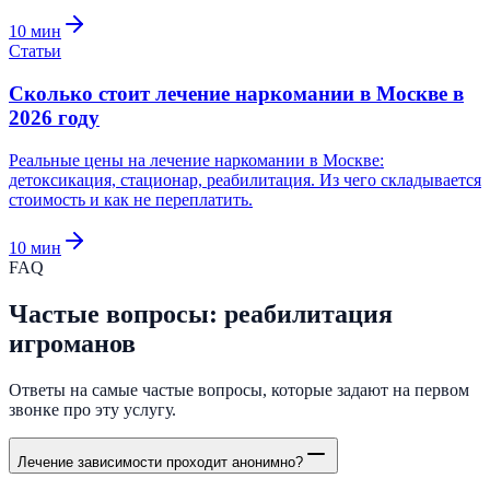
10
мин
Статьи
Сколько стоит лечение наркомании в Москве в
2026 году
Реальные цены на лечение наркомании в Москве:
детоксикация, стационар, реабилитация. Из чего складывается
стоимость и как не переплатить.
10
мин
FAQ
Частые вопросы: реабилитация
игроманов
Ответы на самые частые вопросы, которые задают на первом
звонке про эту услугу.
Лечение зависимости проходит анонимно?