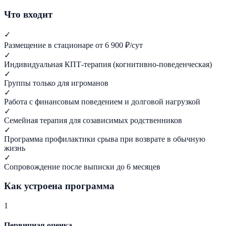
Что входит
✓
Размещение в стационаре от 6 900 ₽/сут
✓
Индивидуальная КПТ-терапия (когнитивно-поведенческая)
✓
Группы только для игроманов
✓
Работа с финансовым поведением и долговой нагрузкой
✓
Семейная терапия для созависимых родственников
✓
Программа профилактики срыва при возврате в обычную
жизнь
✓
Сопровождение после выписки до 6 месяцев
Как устроена программа
1
Первичная оценка