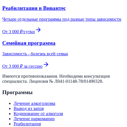
Реабилитация в Вивантес
Четыре отдельные программы под разные типы зависимости
От 3 000 ₽/сутки
Семейная программа
Зависимость - болезнь всей семьи
От 3 000 ₽ за сессию
Имеются противопоказания. Необходима консультация
специалиста. Лицензия №
Л041-01148-78/01490328
.
Программы
Лечение алкоголизма
Вывод из запоя
Кодирование от алкоголя
Лечение наркомании
Реабилитация