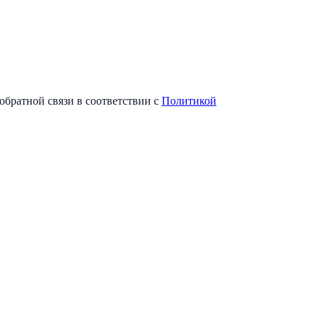
обратной связи в соответствии с
Политикой