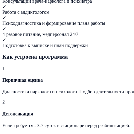
Консультации врача-нарколога и психиатра
✓
Работа с аддиктологом
✓
Психодиагностика и формирование плана работы
✓
4-разовое питание, медперсонал 24/7
✓
Подготовка к выписке и план поддержки
Как устроена программа
1
Первичная оценка
Диагностика нарколога и психолога. Подбор длительности про
2
Детоксикация
Если требуется - 3-7 суток в стационаре перед реабилитацией.