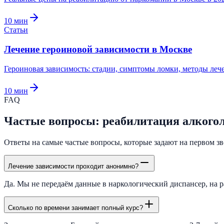
10
мин
Статьи
Лечение героиновой зависимости в Москве
Героиновая зависимость: стадии, симптомы ломки, методы леч
10
мин
FAQ
Частые вопросы: реабилитация алкого
Ответы на самые частые вопросы, которые задают на первом зво
Лечение зависимости проходит анонимно?
Да. Мы не передаём данные в наркологический диспансер, на р
Сколько по времени занимает полный курс?