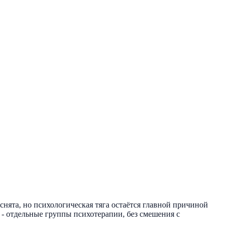
снята, но психологическая тяга остаётся главной причиной
 - отдельные группы психотерапии, без смешения с