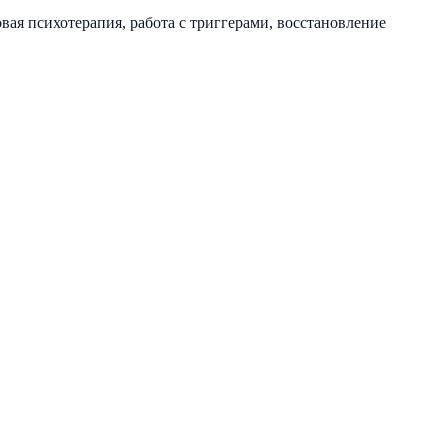
ая психотерапия, работа с триггерами, восстановление