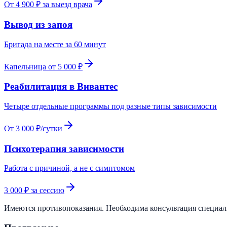
От 4 900 ₽ за выезд врача
Вывод из запоя
Бригада на месте за 60 минут
Капельница от 5 000 ₽
Реабилитация в Вивантес
Четыре отдельные программы под разные типы зависимости
От 3 000 ₽/сутки
Психотерапия зависимости
Работа с причиной, а не с симптомом
3 000 ₽ за сессию
Имеются противопоказания. Необходима консультация специа