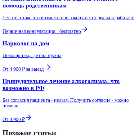
помощь родственникам
Честно о том, что возможно по закону и что реально работает
Первичная консультация - бесплатно
Нарколог на дом
Помощь там, где она нужна
От 4 900 ₽ за выезд
Принудительное лечение алкоголизма: что
возможно в РФ
Без согласия пациента - нельзя. Получить согласие - можно
помочь
От 4 900 ₽
Похожие статьи