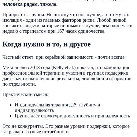
человека рядом, тяжело.
Приоритет - группа. Не потому что она лучше, а потому что
изоляция - один из главных факторов риска. Любой живой
контакт с людьми, которые понимают - лучше, чем один час в
неделю с терапевтом при 167 часах одиночества.
Когда нужно и то, и другое
Честный ответ: при серьёзной зависимости - почти всегда.
Мета-анализ 2018 года (Kelly et al.) показал, что комбинация
профессиональной терапии и участия в группах поддержки
даёт значительно лучшие результаты, чем любой из форматов
по отдельности.
Практический смысл:
Индивидуальная терапия даёт глубину и
индивидуальность
Группа даёт структуру, доступность и принадлежность
Это не конкуренты. Это разные уровни поддержки, которые
закрывают разные потребности.