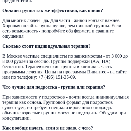
предпочтений.
Онлайн-группа так же эффективна, как очная?
Для многих людей - да. Для части - живой контакт важнее.
Хорошая онлайн-группа лучше, чем никакой группы. Если
есть возможность - попробуйте оба формата и сравните
ощущения.
Сколько стоит индивидуальная терапия?
В Москве частные специалисты по зависимостям - от 3 000 до
8 000 рублей за сессию. Группы поддержки (АА, НА) -
бесплатно. Терапевтические группы в клинике - часть
программы лечения. Цены на программы Вивантес - на сайте
или по телефону: +7 (495) 151-35-09.
Что лучше для подростка - группа или терапия?
При зависимости у подростков - почти всегда индивидуальная
терапия как основа. Групповой формат для подростков
существует, но требует специализированного подхода:
обычные взрослые группы могут не подходить. Обсудим при
консультации.
Как вообще начать, если я не знаю, с чего?