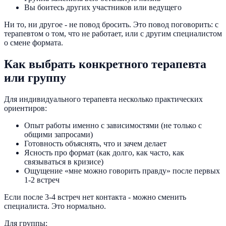
Вы боитесь других участников или ведущего
Ни то, ни другое - не повод бросить. Это повод поговорить: с
терапевтом о том, что не работает, или с другим специалистом
о смене формата.
Как выбрать конкретного терапевта
или группу
Для индивидуального терапевта несколько практических
ориентиров:
Опыт работы именно с зависимостями (не только с
общими запросами)
Готовность объяснять, что и зачем делает
Ясность про формат (как долго, как часто, как
связываться в кризисе)
Ощущение «мне можно говорить правду» после первых
1-2 встреч
Если после 3-4 встреч нет контакта - можно сменить
специалиста. Это нормально.
Для группы: