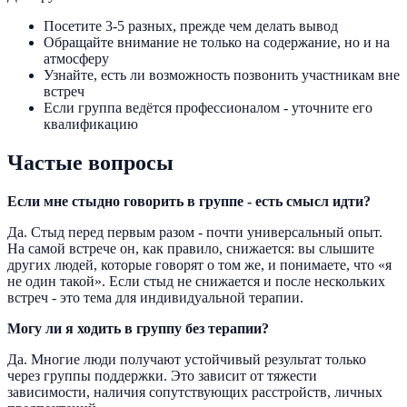
Посетите 3-5 разных, прежде чем делать вывод
Обращайте внимание не только на содержание, но и на
атмосферу
Узнайте, есть ли возможность позвонить участникам вне
встреч
Если группа ведётся профессионалом - уточните его
квалификацию
Частые вопросы
Если мне стыдно говорить в группе - есть смысл идти?
Да. Стыд перед первым разом - почти универсальный опыт.
На самой встрече он, как правило, снижается: вы слышите
других людей, которые говорят о том же, и понимаете, что «я
не один такой». Если стыд не снижается и после нескольких
встреч - это тема для индивидуальной терапии.
Могу ли я ходить в группу без терапии?
Да. Многие люди получают устойчивый результат только
через группы поддержки. Это зависит от тяжести
зависимости, наличия сопутствующих расстройств, личных