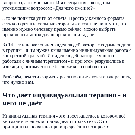
вопрос задают мне часто. И я всегда отвечаю одним
уточняющим вопросом: «Для чего именно?»
Это не попытка уйти от ответа. Просто у каждого формата
есть конкретные сильные стороны - и если не понимать, что
именно нужно человеку прямо сейчас, можно выбрать
правильный метод для неправильной задачи.
За 14 лет в наркологии я видел людей, которые годами ходили
в группы - и им нужна была именно индивидуальная работа с
конкретной травмой. И видел людей, которые упорно
работали с личным терапевтом - и при этом разрушались в
изоляции, потому что не было живого сообщества.
Разберём, чем эти форматы реально отличаются и как решить,
что нужно вам.
Что даёт индивидуальная терапия - и
чего не даёт
Индивидуальная терапия - это пространство, в котором всё
внимание терапевта принадлежит только вам. Это
принципиально важно при определённых запросах.