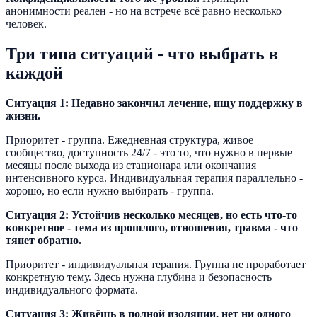
анонимности реален - но на встрече всё равно несколько
человек.
Три типа ситуаций - что выбрать в
каждой
Ситуация 1: Недавно закончил лечение, ищу поддержку в
жизни.
Приоритет - группа. Ежедневная структура, живое
сообщество, доступность 24/7 - это то, что нужно в первые
месяцы после выхода из стационара или окончания
интенсивного курса. Индивидуальная терапия параллельно -
хорошо, но если нужно выбирать - группа.
Ситуация 2: Устойчив несколько месяцев, но есть что-то
конкретное - тема из прошлого, отношения, травма - что
тянет обратно.
Приоритет - индивидуальная терапия. Группа не проработает
конкретную тему. Здесь нужна глубина и безопасность
индивидуального формата.
Ситуация 3: Живёшь в полной изоляции, нет ни одного