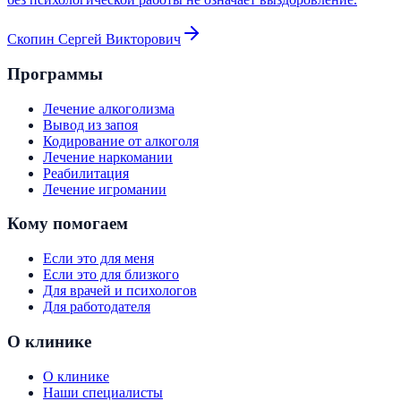
Скопин Сергей Викторович
Программы
Лечение алкоголизма
Вывод из запоя
Кодирование от алкоголя
Лечение наркомании
Реабилитация
Лечение игромании
Кому помогаем
Если это для меня
Если это для близкого
Для врачей и психологов
Для работодателя
О клинике
О клинике
Наши специалисты