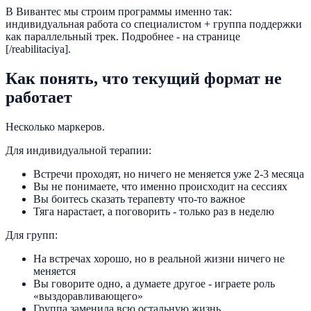
В Вивантес мы строим программы именно так:
индивидуальная работа со специалистом + группа поддержки
как параллельный трек. Подробнее - на странице
[/reabilitaciya].
Как понять, что текущий формат не
работает
Несколько маркеров.
Для индивидуальной терапии:
Встречи проходят, но ничего не меняется уже 2-3 месяца
Вы не понимаете, что именно происходит на сессиях
Вы боитесь сказать терапевту что-то важное
Тяга нарастает, а поговорить - только раз в неделю
Для групп:
На встречах хорошо, но в реальной жизни ничего не
меняется
Вы говорите одно, а думаете другое - играете роль
«выздоравливающего»
Группа заменила всю остальную жизнь