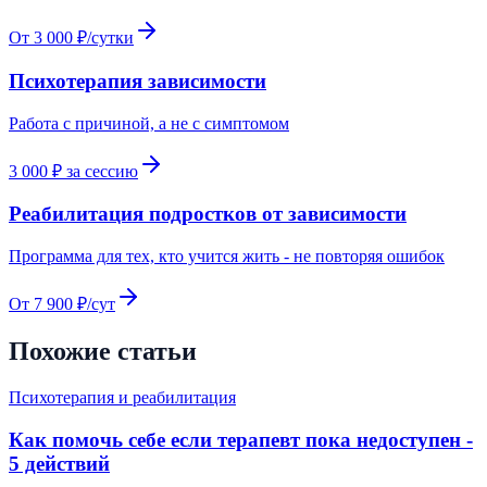
От 3 000 ₽/сутки
Психотерапия зависимости
Работа с причиной, а не с симптомом
3 000 ₽ за сессию
Реабилитация подростков от зависимости
Программа для тех, кто учится жить - не повторяя ошибок
От 7 900 ₽/сут
Похожие статьи
Психотерапия и реабилитация
Как помочь себе если терапевт пока недоступен -
5 действий