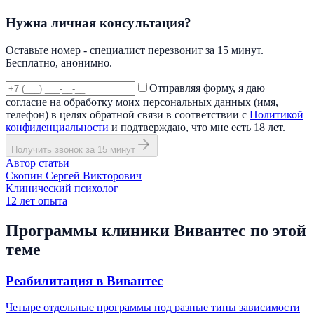
Нужна личная консультация?
Оставьте номер - специалист перезвонит за 15 минут.
Бесплатно, анонимно.
Отправляя форму, я даю
согласие на обработку моих персональных данных (имя,
телефон) в целях обратной связи в соответствии с
Политикой
конфиденциальности
и подтверждаю, что мне есть 18 лет.
Получить звонок за 15 минут
Автор статьи
Скопин Сергей Викторович
Клинический психолог
12
лет опыта
Программы клиники Вивантес по этой
теме
Реабилитация в Вивантес
Четыре отдельные программы под разные типы зависимости