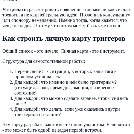
Что делать:
рассматривать появление этой мысли как сигнал
тревоги, а не как нейтральную идею. Позвонить консультанту
или спонсору немедленно. Именно тогда, когда кажется, что
«ещё не надо». Потому что потом может быть уже поздно.
Как строить личную карту триггеров
Общий список - это начало. Личная карта - это инструмент.
Структура для самостоятельной работы:
Перечислите 5-7 ситуаций, в которых ваша тяга в
прошлом усиливалась.
Для каждой: что именно в ней было триггерным?
(ситуация, люди, время дня, эмоция, физическое
состояние)
Для каждой: что можно сделать заранее, чтобы снизить
риск?
Для каждой: что делать, если уже оказались внутри
триггерной ситуации?
Эту карту разрабатывают вместе с консультантом. Если хотите
- это может быть одной из задач первой встречи.