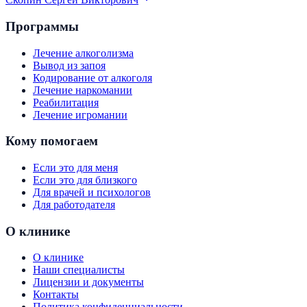
Программы
Лечение алкоголизма
Вывод из запоя
Кодирование от алкоголя
Лечение наркомании
Реабилитация
Лечение игромании
Кому помогаем
Если это для меня
Если это для близкого
Для врачей и психологов
Для работодателя
О клинике
О клинике
Наши специалисты
Лицензии и документы
Контакты
Политика конфиденциальности