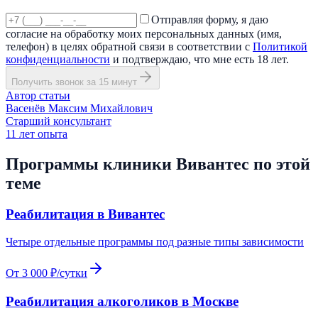
Отправляя форму, я даю
согласие на обработку моих персональных данных (имя,
телефон) в целях обратной связи в соответствии с
Политикой
конфиденциальности
и подтверждаю, что мне есть 18 лет.
Получить звонок за 15 минут
Автор статьи
Васенёв Максим Михайлович
Старший консультант
11
лет опыта
Программы клиники Вивантес по этой
теме
Реабилитация в Вивантес
Четыре отдельные программы под разные типы зависимости
От 3 000 ₽/сутки
Реабилитация алкоголиков в Москве