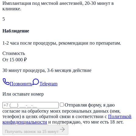
Имплантация под местной анестезией, 20-30 минут в
клинике.
5
Наблюдение
1-2 часа после процедуры, рекомендации по препаратам.
Стоимость
От 15 000 ₽
30 минут процедура, 3-6 месяцев действие
Позвонить
Telegram
Или оставьте номер
Отправляя форму, я даю
согласие на обработку моих персональных данных (имя,
телефон) в целях обратной связи в соответствии с
Политикой
конфиденциальности
и подтверждаю, что мне есть 18 лет.
Получить звонок за 15 минут