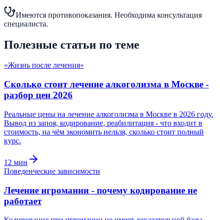
Имеются противопоказания. Необходима консультация
специалиста.
Полезные статьи по теме
«Жизнь после лечения»
Сколько стоит лечение алкоголизма в Москве -
разбор цен 2026
Реальные цены на лечение алкоголизма в Москве в 2026 году.
Вывод из запоя, кодирование, реабилитация - что входит в
стоимость, на чём экономить нельзя, сколько стоит полный
курс.
12
мин
Поведенческие зависимости
Лечение игромании - почему кодирование не
работает
Кодирование при игромании не имеет доказательной базы.