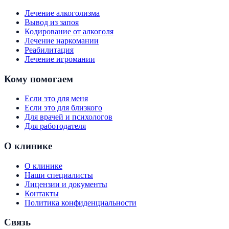
Лечение алкоголизма
Вывод из запоя
Кодирование от алкоголя
Лечение наркомании
Реабилитация
Лечение игромании
Кому помогаем
Если это для меня
Если это для близкого
Для врачей и психологов
Для работодателя
О клинике
О клинике
Наши специалисты
Лицензии и документы
Контакты
Политика конфиденциальности
Связь