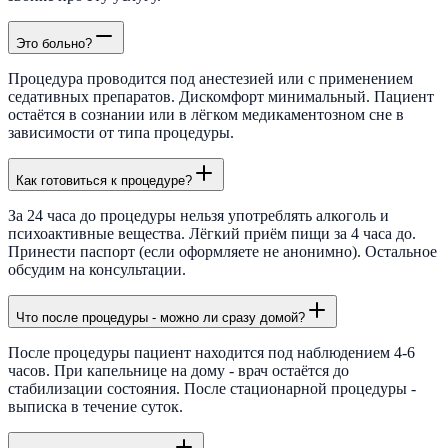
Это больно?
Процедура проводится под анестезией или с применением
седативных препаратов. Дискомфорт минимальный. Пациент
остаётся в сознании или в лёгком медикаментозном сне в
зависимости от типа процедуры.
Как готовиться к процедуре?
За 24 часа до процедуры нельзя употреблять алкоголь и
психоактивные вещества. Лёгкий приём пищи за 4 часа до.
Принести паспорт (если оформляете не анонимно). Остальное
обсудим на консультации.
Что после процедуры - можно ли сразу домой?
После процедуры пациент находится под наблюдением 4-6
часов. При капельнице на дому - врач остаётся до
стабилизации состояния. После стационарной процедуры -
выписка в течение суток.