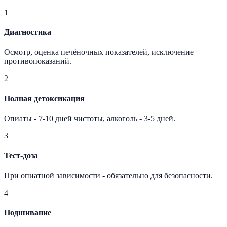
1
Диагностика
Осмотр, оценка печёночных показателей, исключение
противопоказаний.
2
Полная детоксикация
Опиаты - 7-10 дней чистоты, алкоголь - 3-5 дней.
3
Тест-доза
При опиатной зависимости - обязательно для безопасности.
4
Подшивание