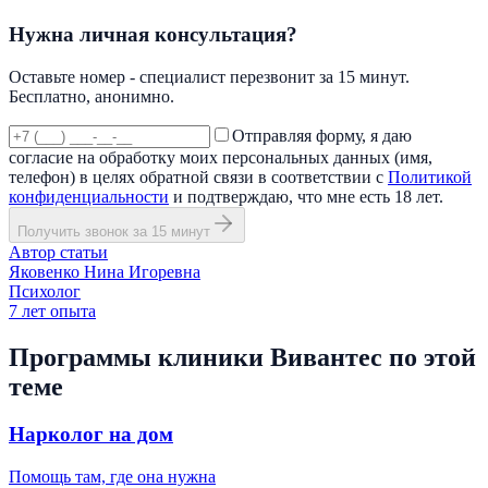
Нужна личная консультация?
Оставьте номер - специалист перезвонит за 15 минут.
Бесплатно, анонимно.
Отправляя форму, я даю
согласие на обработку моих персональных данных (имя,
телефон) в целях обратной связи в соответствии с
Политикой
конфиденциальности
и подтверждаю, что мне есть 18 лет.
Получить звонок за 15 минут
Автор статьи
Яковенко Нина Игоревна
Психолог
7
лет опыта
Программы клиники Вивантес по этой
теме
Нарколог на дом
Помощь там, где она нужна