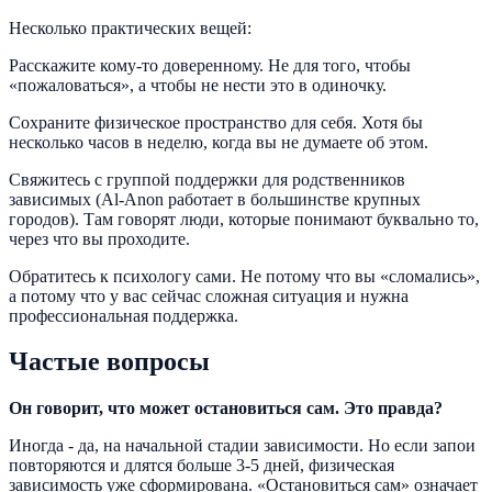
Несколько практических вещей:
Расскажите кому-то доверенному. Не для того, чтобы
«пожаловаться», а чтобы не нести это в одиночку.
Сохраните физическое пространство для себя. Хотя бы
несколько часов в неделю, когда вы не думаете об этом.
Свяжитесь с группой поддержки для родственников
зависимых (Al-Anon работает в большинстве крупных
городов). Там говорят люди, которые понимают буквально то,
через что вы проходите.
Обратитесь к психологу сами. Не потому что вы «сломались»,
а потому что у вас сейчас сложная ситуация и нужна
профессиональная поддержка.
Частые вопросы
Он говорит, что может остановиться сам. Это правда?
Иногда - да, на начальной стадии зависимости. Но если запои
повторяются и длятся больше 3-5 дней, физическая
зависимость уже сформирована. «Остановиться сам» означает