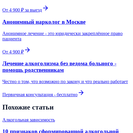
От 4 900 ₽ за выезд
Анонимный нарколог в Москве
Анонимное лечение - это юридически закреплённое право
пациента
От 4 900 ₽
Лечение алкоголизма без ведома больного -
помощь родственникам
Честно о том, что возможно по закону и что реально работает
Первичная консультация - бесплатно
Похожие статьи
Алкогольная зависимость
10 признаков сформированной алкогольной