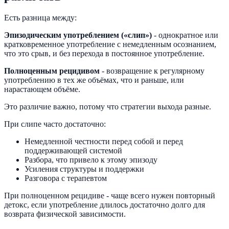
Есть разница между:
Эпизодическим употреблением («слип»)
- однократное или
кратковременное употребление с немедленным осознанием,
что это срыв, и без перехода в постоянное употребление.
Полноценным рецидивом
- возвращение к регулярному
употреблению в тех же объёмах, что и раньше, или
нарастающем объёме.
Это различие важно, потому что стратегии выхода разные.
При слипе часто достаточно:
Немедленной честности перед собой и перед
поддерживающей системой
Разбора, что привело к этому эпизоду
Усиления структуры и поддержки
Разговора с терапевтом
При полноценном рецидиве - чаще всего нужен повторный
детокс, если употребление длилось достаточно долго для
возврата физической зависимости.