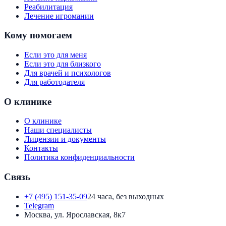
Реабилитация
Лечение игромании
Кому помогаем
Если это для меня
Если это для близкого
Для врачей и психологов
Для работодателя
О клинике
О клинике
Наши специалисты
Лицензии и документы
Контакты
Политика конфиденциальности
Связь
+7 (495) 151-35-09
24 часа, без выходных
Telegram
Москва, ул. Ярославская, 8к7