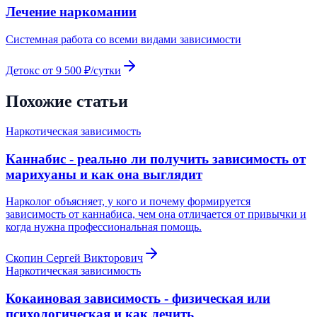
Лечение наркомании
Системная работа со всеми видами зависимости
Детокс от 9 500 ₽/сутки
Похожие статьи
Наркотическая зависимость
Каннабис - реально ли получить зависимость от
марихуаны и как она выглядит
Нарколог объясняет, у кого и почему формируется
зависимость от каннабиса, чем она отличается от привычки и
когда нужна профессиональная помощь.
Скопин Сергей Викторович
Наркотическая зависимость
Кокаиновая зависимость - физическая или
психологическая и как лечить