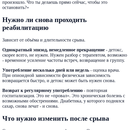
произошло. Что ты делаешь прямо сейчас, чтобы это
остановить?»
Нужно ли снова проходить
реабилитацию
Зависит от объёма и длительности срыва.
Однократный эпизод, немедленное прекращение
- детокс,
скорее всего, не нужен. Нужен разбор с терапевтом, возможно
- временное усиление частоты встреч, возвращение в группу.
Употребление несколько дней или недель
- оценка врача.
При опиоидной зависимости физическая зависимость
возвращается быстро, и детокс может быть нужен снова.
Возврат к регулярному употреблению
- повторная
госпитализация. Это не «провал». Это хроническая болезнь с
возможными обострениями. Диабетика, у которого поднялся
сахар, снова лечат - и снова.
Что нужно изменить после срыва