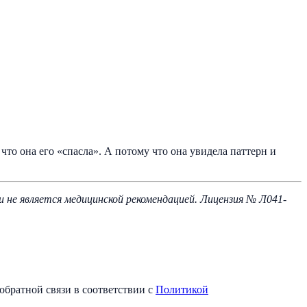
что она его «спасла». А потому что она увидела паттерн и
не является медицинской рекомендацией. Лицензия № Л041-
обратной связи в соответствии с
Политикой