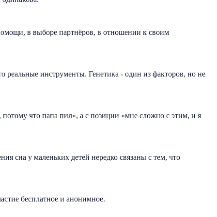
 помощи, в выборе партнёров, в отношении к своим
о реальные инструменты. Генетика - один из факторов, но не
 потому что папа пил», а с позиции «мне сложно с этим, и я
ия сна у маленьких детей нередко связаны с тем, что
астие бесплатное и анонимное.