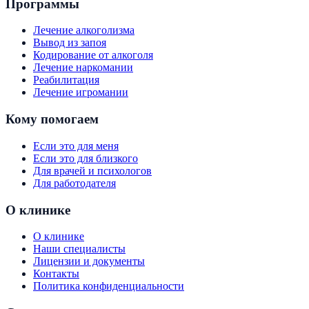
Программы
Лечение алкоголизма
Вывод из запоя
Кодирование от алкоголя
Лечение наркомании
Реабилитация
Лечение игромании
Кому помогаем
Если это для меня
Если это для близкого
Для врачей и психологов
Для работодателя
О клинике
О клинике
Наши специалисты
Лицензии и документы
Контакты
Политика конфиденциальности