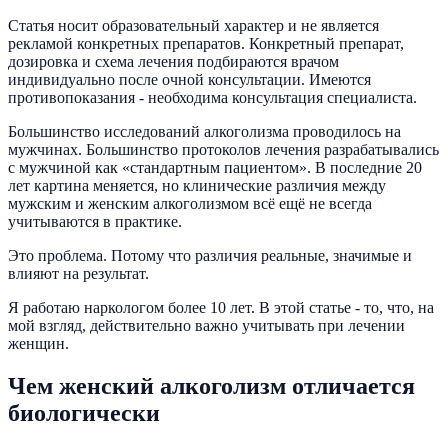
Статья носит образовательный характер и не является
рекламой конкретных препаратов. Конкретный препарат,
дозировка и схема лечения подбираются врачом
индивидуально после очной консультации. Имеются
противопоказания - необходима консультация специалиста.
Большинство исследований алкоголизма проводилось на
мужчинах. Большинство протоколов лечения разрабатывались
с мужчиной как «стандартным пациентом». В последние 20
лет картина меняется, но клинические различия между
мужским и женским алкоголизмом всё ещё не всегда
учитываются в практике.
Это проблема. Потому что различия реальные, значимые и
влияют на результат.
Я работаю наркологом более 10 лет. В этой статье - то, что, на
мой взгляд, действительно важно учитывать при лечении
женщин.
Чем женский алкоголизм отличается
биологически