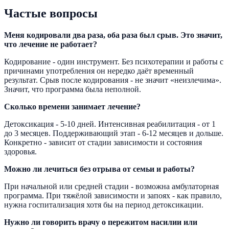
Частые вопросы
Меня кодировали два раза, оба раза был срыв. Это значит,
что лечение не работает?
Кодирование - один инструмент. Без психотерапии и работы с
причинами употребления он нередко даёт временный
результат. Срыв после кодирования - не значит «неизлечима».
Значит, что программа была неполной.
Сколько времени занимает лечение?
Детоксикация - 5-10 дней. Интенсивная реабилитация - от 1
до 3 месяцев. Поддерживающий этап - 6-12 месяцев и дольше.
Конкретно - зависит от стадии зависимости и состояния
здоровья.
Можно ли лечиться без отрыва от семьи и работы?
При начальной или средней стадии - возможна амбулаторная
программа. При тяжёлой зависимости и запоях - как правило,
нужна госпитализация хотя бы на период детоксикации.
Нужно ли говорить врачу о пережитом насилии или