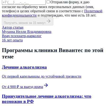
Отправляя форму, я даю
согласие на обработку моих персональных данных (имя,
телефон) в целях обратной связи в соответствии с
Политикой
конфиденциальности
и подтверждаю, что мне есть 18 лет.
Получить звонок за 15 минут
Автор статьи
Мухина Нелли Владимировна
Врач психиатр-нарколог
16
лет опыта
Программы клиники Вивантес по этой
теме
Лечение алкоголизма
От первой капельницы до устойчивой трезвости
От 4 900 ₽ за выезд врача
Принудительное лечение алкоголизма: что
возможно в РФ