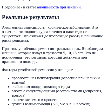
Подробнее - в статье
анонимность при лечении
.
Реальные результаты
Алкогольная зависимость - хроническое заболевание. Это
означает, что «одного курса лечения и навсегда» не
существует. Это означает долгосрочную работу и понимание
риска рецидива.
При этом устойчивая ремиссия - реальная цель. Я наблюдала
женщин, которые живут в трезвости 5, 10, 15 лет. Это не
исключения - это результат, который достижим при
правильном подходе.
Факторы устойчивой ремиссии у женщин:
проработанная психотерапия (особенно при наличии
травмы)
стабильная поддерживающая среда
работа с сопутствующими расстройствами (депрессия,
тревога)
включение семьи в процесс
группы взаимопомощи (АА, SMART Recovery)