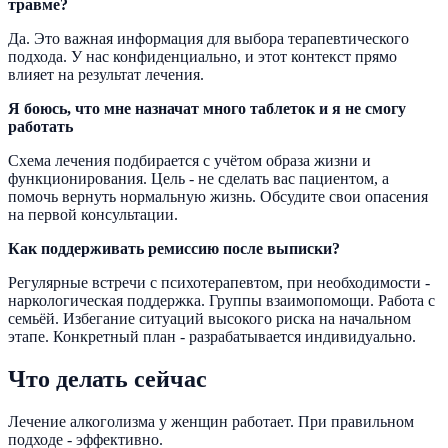
травме?
Да. Это важная информация для выбора терапевтического
подхода. У нас конфиденциально, и этот контекст прямо
влияет на результат лечения.
Я боюсь, что мне назначат много таблеток и я не смогу
работать
Схема лечения подбирается с учётом образа жизни и
функционирования. Цель - не сделать вас пациентом, а
помочь вернуть нормальную жизнь. Обсудите свои опасения
на первой консультации.
Как поддерживать ремиссию после выписки?
Регулярные встречи с психотерапевтом, при необходимости -
наркологическая поддержка. Группы взаимопомощи. Работа с
семьёй. Избегание ситуаций высокого риска на начальном
этапе. Конкретный план - разрабатывается индивидуально.
Что делать сейчас
Лечение алкоголизма у женщин работает. При правильном
подходе - эффективно.