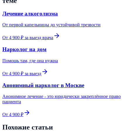
теме
Лечение алкоголизма
От первой капельницы до устойчивой трезвости
От 4 900 ₽ за выезд врача
Нарколог на дом
Помощь там, где она нужна
От 4 900 ₽ за выезд
Анонимный нарколог в Москве
Анонимное лечение - это юридически закреплённое право
пациента
От 4 900 ₽
Похожие статьи