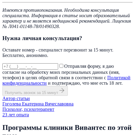
Имеются противопоказания. Необходима консультация
специалиста. Информация в статье носит образовательный
характер и не является медицинской рекомендацией. Лицензия
№ Л041-01148-78/01490328.
Нужна личная консультация?
Оставьте номер - специалист перезвонит за 15 минут.
Бесплатно, анонимно.
Отправляя форму, я даю
согласие на обработку моих персональных данных (имя,
телефон) в целях обратной связи в соответствии с
Политикой
конфиденциальности
и подтверждаю, что мне есть 18 лет.
Получить звонок за 15 минут
Автор статьи
Гоголева Екатерина Вячеславовна
Психолог, психотерапевт
23
лет опыта
Программы клиники Вивантес по этой