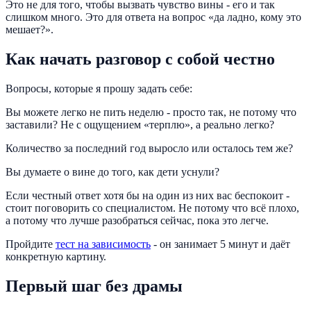
Это не для того, чтобы вызвать чувство вины - его и так
слишком много. Это для ответа на вопрос «да ладно, кому это
мешает?».
Как начать разговор с собой честно
Вопросы, которые я прошу задать себе:
Вы можете легко не пить неделю - просто так, не потому что
заставили? Не с ощущением «терплю», а реально легко?
Количество за последний год выросло или осталось тем же?
Вы думаете о вине до того, как дети уснули?
Если честный ответ хотя бы на один из них вас беспокоит -
стоит поговорить со специалистом. Не потому что всё плохо,
а потому что лучше разобраться сейчас, пока это легче.
Пройдите
тест на зависимость
- он занимает 5 минут и даёт
конкретную картину.
Первый шаг без драмы